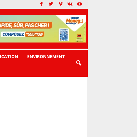
UCATION
ENVIRONNEMENT