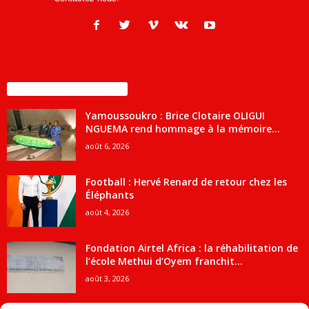
ENCORE PLUS D'ARTICLES
Yamoussoukro : Brice Clotaire OLIGUI
NGUEMA rend hommage à la mémoire...
août 6, 2026
Football : Hervé Renard de retour chez les
Éléphants
août 4, 2026
Fondation Airtel Africa : la réhabilitation de
l’école Methui d’Oyem franchit...
août 3, 2026