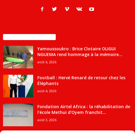
ENCORE PLUS D'ARTICLES
Yamoussoukro : Brice Clotaire OLIGUI
NGUEMA rend hommage à la mémoire...
août 6, 2026
Football : Hervé Renard de retour chez les
Éléphants
août 4, 2026
Fondation Airtel Africa : la réhabilitation de
l’école Methui d’Oyem franchit...
août 3, 2026