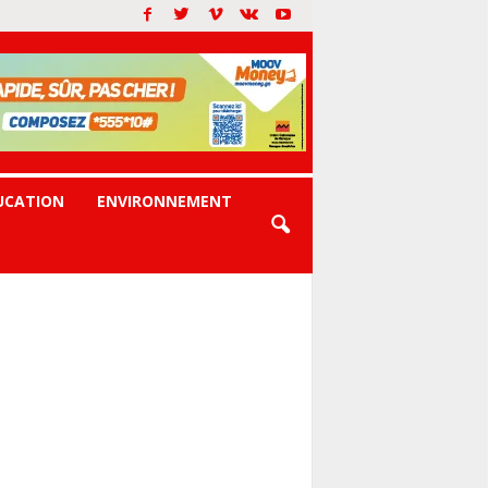
UCATION
ENVIRONNEMENT