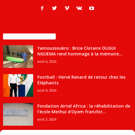
ENCORE PLUS D'ARTICLES
Yamoussoukro : Brice Clotaire OLIGUI
NGUEMA rend hommage à la mémoire...
août 6, 2026
Football : Hervé Renard de retour chez les
Éléphants
août 4, 2026
Fondation Airtel Africa : la réhabilitation de
l’école Methui d’Oyem franchit...
août 3, 2026