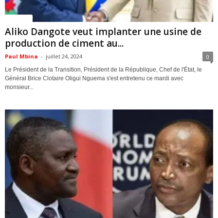
Politique
Aliko Dangote veut implanter une usine de
production de ciment au...
Paul Mbina
-
juillet 24, 2024
0
Le Président de la Transition, Président de la République, Chef de l'État, le
Général Brice Clotaire Oligui Nguema s'est entretenu ce mardi avec
monsieur...