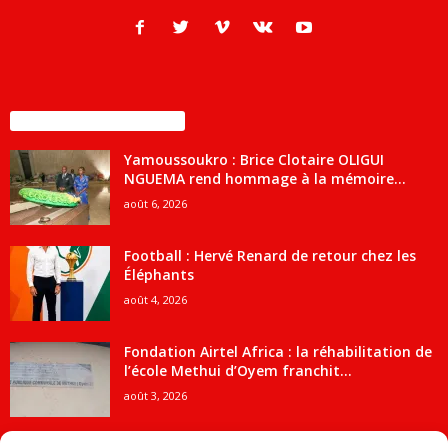
ENCORE PLUS D'ARTICLES
Yamoussoukro : Brice Clotaire OLIGUI
NGUEMA rend hommage à la mémoire...
août 6, 2026
Football : Hervé Renard de retour chez les
Éléphants
août 4, 2026
Fondation Airtel Africa : la réhabilitation de
l’école Methui d’Oyem franchit...
août 3, 2026