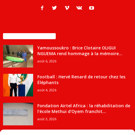
ENCORE PLUS D'ARTICLES
Yamoussoukro : Brice Clotaire OLIGUI
NGUEMA rend hommage à la mémoire...
août 6, 2026
Football : Hervé Renard de retour chez les
Éléphants
août 4, 2026
Fondation Airtel Africa : la réhabilitation de
l’école Methui d’Oyem franchit...
août 3, 2026