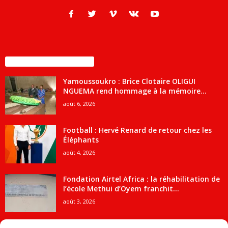
ENCORE PLUS D'ARTICLES
Yamoussoukro : Brice Clotaire OLIGUI
NGUEMA rend hommage à la mémoire...
août 6, 2026
Football : Hervé Renard de retour chez les
Éléphants
août 4, 2026
Fondation Airtel Africa : la réhabilitation de
l’école Methui d’Oyem franchit...
août 3, 2026