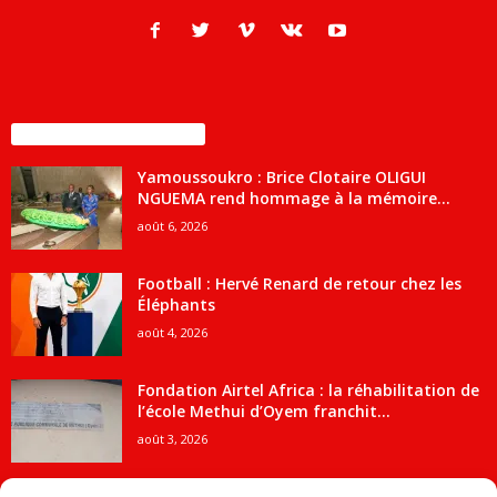
ENCORE PLUS D'ARTICLES
Yamoussoukro : Brice Clotaire OLIGUI
NGUEMA rend hommage à la mémoire...
août 6, 2026
Football : Hervé Renard de retour chez les
Éléphants
août 4, 2026
Fondation Airtel Africa : la réhabilitation de
l’école Methui d’Oyem franchit...
août 3, 2026