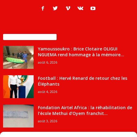
ENCORE PLUS D'ARTICLES
Yamoussoukro : Brice Clotaire OLIGUI
NGUEMA rend hommage à la mémoire...
août 6, 2026
Football : Hervé Renard de retour chez les
Éléphants
août 4, 2026
Fondation Airtel Africa : la réhabilitation de
l’école Methui d’Oyem franchit...
août 3, 2026