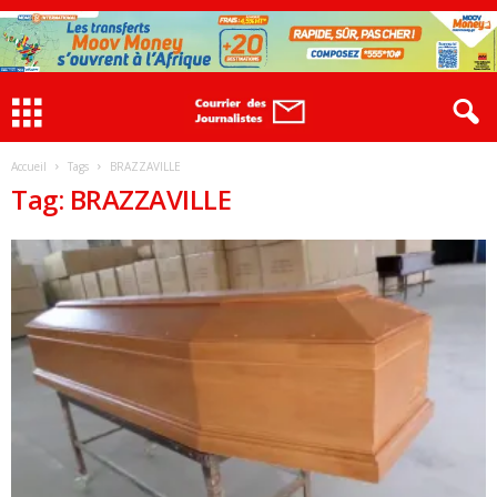
Accueil
Tags
BRAZZAVILLE
Tag: BRAZZAVILLE