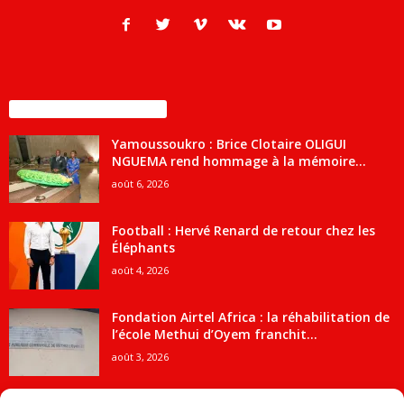
ENCORE PLUS D'ARTICLES
Yamoussoukro : Brice Clotaire OLIGUI
NGUEMA rend hommage à la mémoire...
août 6, 2026
Football : Hervé Renard de retour chez les
Éléphants
août 4, 2026
Fondation Airtel Africa : la réhabilitation de
l’école Methui d’Oyem franchit...
août 3, 2026