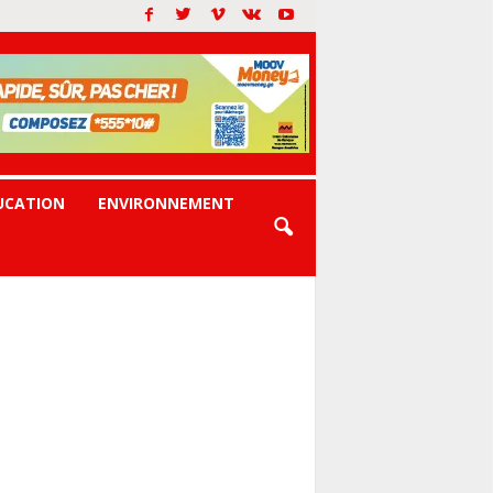
UCATION
ENVIRONNEMENT