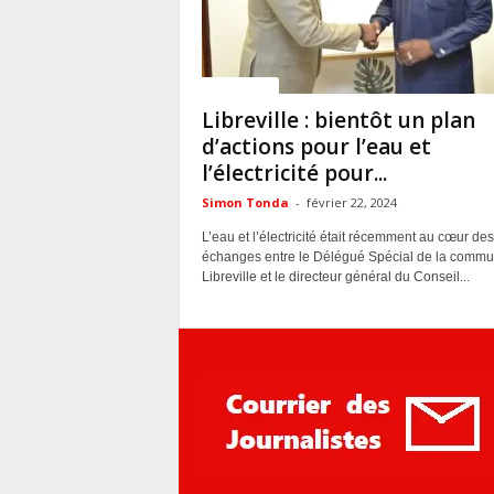
ACTUALITES
Libreville : bientôt un plan
d’actions pour l’eau et
l’électricité pour...
Simon Tonda
-
février 22, 2024
L’eau et l’électricité était récemment au cœur des
échanges entre le Délégué Spécial de la comm
Libreville et le directeur général du Conseil...