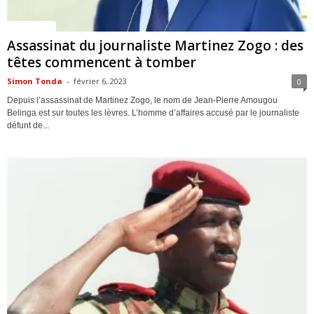
ACTUALITES
Assassinat du journaliste Martinez Zogo : des
têtes commencent à tomber
Simon Tonda
-
février 6, 2023
0
Depuis l’assassinat de Martinez Zogo, le nom de Jean-Pierre Amougou
Belinga est sur toutes les lèvres. L’homme d’affaires accusé par le journaliste
défunt de...