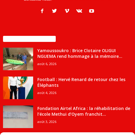
ENCORE PLUS D'ARTICLES
Yamoussoukro : Brice Clotaire OLIGUI
NGUEMA rend hommage à la mémoire...
août 6, 2026
Football : Hervé Renard de retour chez les
Éléphants
août 4, 2026
Fondation Airtel Africa : la réhabilitation de
l’école Methui d’Oyem franchit...
août 3, 2026