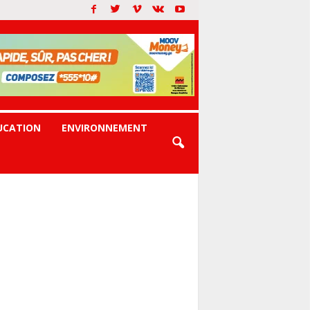
UCATION
ENVIRONNEMENT