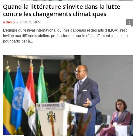
Quand la littérature s’invite dans la lutte
contre les changements climatiques
admin
-
août 31, 2022
0
L'équipe du festival international du livre gabonais et des arts (FILIGA) s'est
invitée aux différents ateliers professionnels sur le réchauffement climatique
pour participer à...