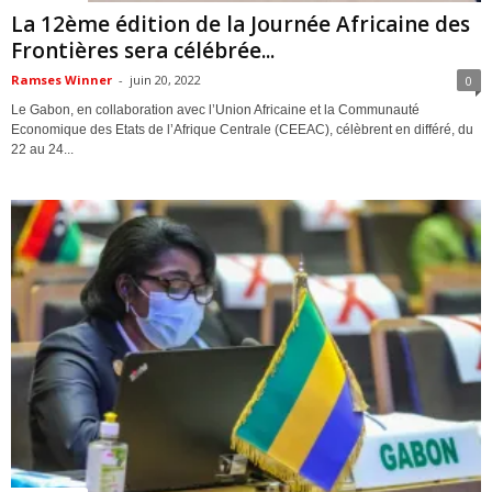
La 12ème édition de la Journée Africaine des
Frontières sera célébrée...
Ramses Winner
-
juin 20, 2022
0
Le Gabon, en collaboration avec l’Union Africaine et la Communauté
Economique des Etats de l’Afrique Centrale (CEEAC), célèbrent en différé, du
22 au 24...