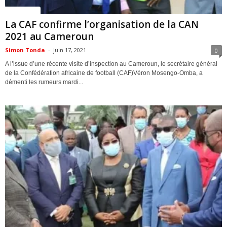
ACTUALITES
La CAF confirme l’organisation de la CAN
2021 au Cameroun
Simon Tonda
-
juin 17, 2021
0
A l’issue d’une récente visite d’inspection au Cameroun, le secrétaire général
de la Confédération africaine de football (CAF)Véron Mosengo-Omba, a
démenti les rumeurs mardi...