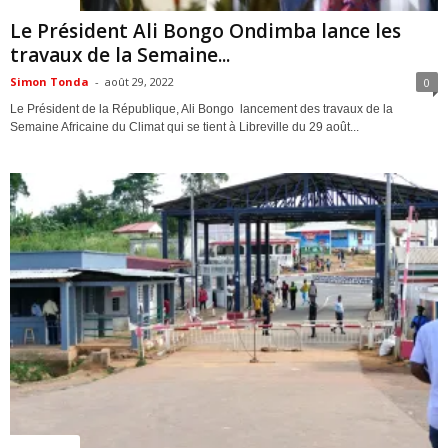
ACTUALITES
Le Président Ali Bongo Ondimba lance les
travaux de la Semaine...
Simon Tonda
-
août 29, 2022
0
Le Président de la République, Ali Bongo lancement des travaux de la
Semaine Africaine du Climat qui se tient à Libreville du 29 août...
ACTUALITES