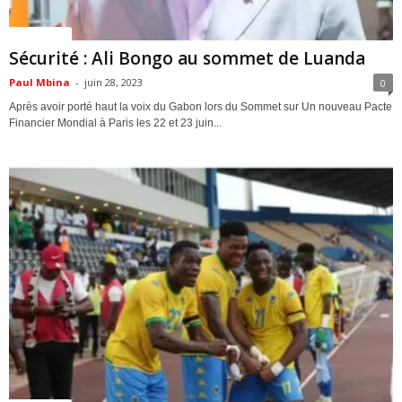
ACTUALITES
Sécurité : Ali Bongo au sommet de Luanda
Paul Mbina
-
juin 28, 2023
0
Après avoir porté haut la voix du Gabon lors du Sommet sur Un nouveau Pacte
Financier Mondial à Paris les 22 et 23 juin...