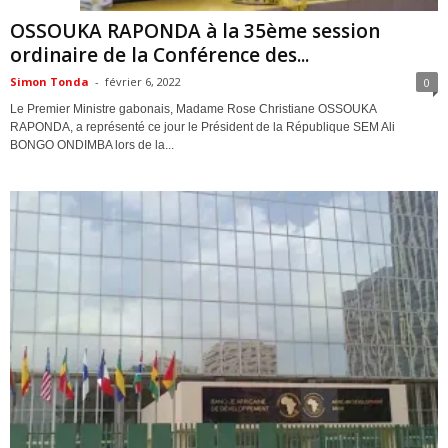
ACTUALITES
OSSOUKA RAPONDA à la 35ème session
ordinaire de la Conférence des...
Simon Tonda
-
février 6, 2022
0
Le Premier Ministre gabonais, Madame Rose Christiane OSSOUKA
RAPONDA, a représenté ce jour le Président de la République SEM Ali
BONGO ONDIMBA lors de la...