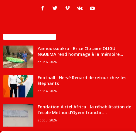
ENCORE PLUS D'ARTICLES
Yamoussoukro : Brice Clotaire OLIGUI
NGUEMA rend hommage à la mémoire...
août 6, 2026
Football : Hervé Renard de retour chez les
Éléphants
août 4, 2026
Fondation Airtel Africa : la réhabilitation de
l’école Methui d’Oyem franchit...
août 3, 2026