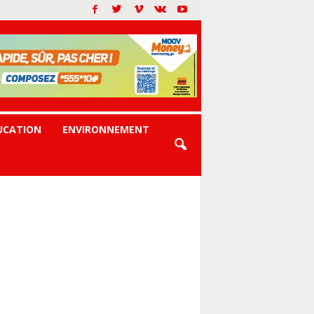
UCATION
ENVIRONNEMENT