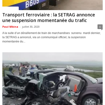
ACTUALITES
Transport ferroviaire : la SETRAG annonce
une suspension momentanée du trafic
Paul Mbina
-
juillet 30, 2020
0
A la suite d’un déraillement de train de marchandises survenu mardi dernier,
la SETRAG a annoncé, via un communiqué officiel, la suspension
momentanée du...