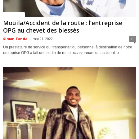
ACTUALITES
Mouila/Accident de la route : l’entreprise
OPG au chevet des blessés
Simon Tonda
-
mai 21, 2022
0
Un prestataire de service qui transportait du personnel à destination de notre
entreprise OPG a fait une sortie de route occasionnant un accident le...