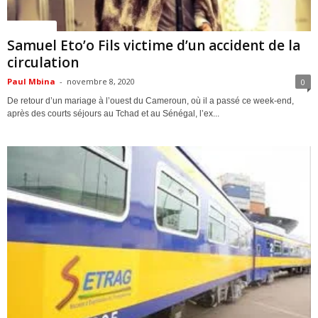
ACTUALITES
Samuel Eto’o Fils victime d’un accident de la
circulation
Paul Mbina
-
novembre 8, 2020
0
De retour d’un mariage à l’ouest du Cameroun, où il a passé ce week-end,
après des courts séjours au Tchad et au Sénégal, l’ex...