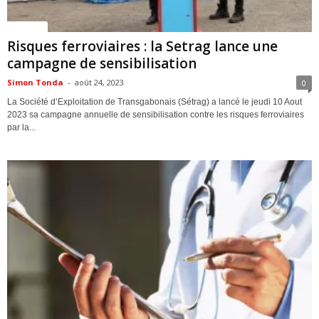
Politique
Risques ferroviaires : la Setrag lance une
campagne de sensibilisation
Simon Tonda
-
août 24, 2023
0
La Société d’Exploitation de Transgabonais (Sétrag) a lancé le jeudi 10 Aout
2023 sa campagne annuelle de sensibilisation contre les risques ferroviaires
par la...