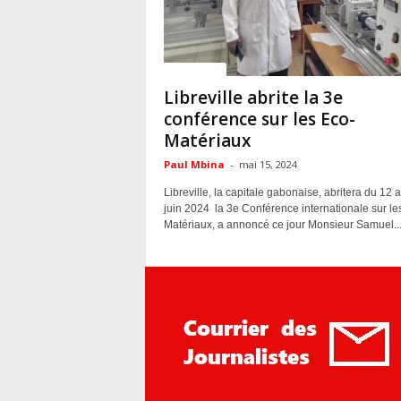
ACTUALITES
Libreville abrite la 3e
conférence sur les Eco-
Matériaux
Paul Mbina
-
mai 15, 2024
Libreville, la capitale gabonaise, abritera du 12 
juin 2024 la 3e Conférence internationale sur le
Matériaux, a annoncé ce jour Monsieur Samuel..